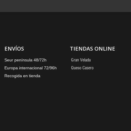
ENVÍOS
TIENDAS ONLINE
Gran Velada
Seur península 48/72h
Queso Casero
Europa internacional 72/96h
Recogida en tienda