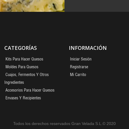
CATEGORÍAS
INFORMACIÓN
Kits Para Hacer Quesos
Iniciar Sesión
Moldes Para Quesos
Registrarse
Cuajos, Fermentos Y Otros
Mi Carrito
Ingredientes
Accesorios Para Hacer Quesos
Envases Y Recipientes
Todos los derechos reservados Gran Velada S.L.© 2020