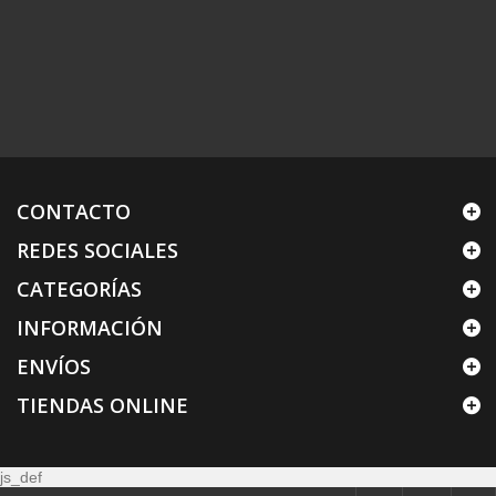
CONTACTO
REDES SOCIALES
CATEGORÍAS
INFORMACIÓN
ENVÍOS
TIENDAS ONLINE
js_def