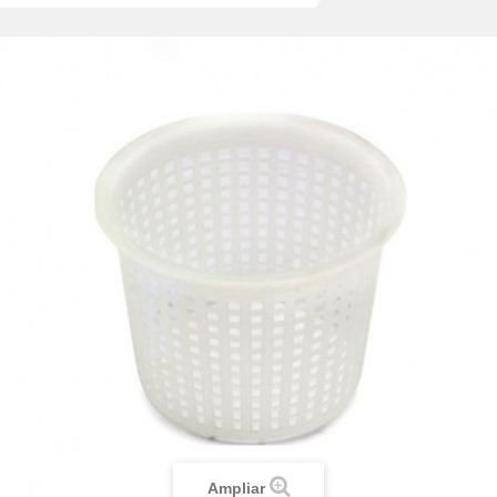
Ampliar