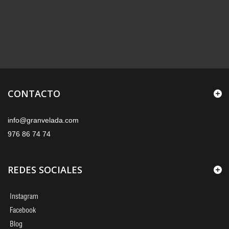
CONTACTO
info@granvelada.com
976 86 74 74
REDES SOCIALES
Instagram
Facebook
Blog