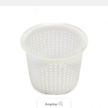
Ampliar