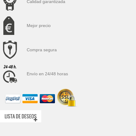
Calidad garantizada
Mejor precio
Compra segura
Envío en 24/48 horas
LISTA DE DESEOS