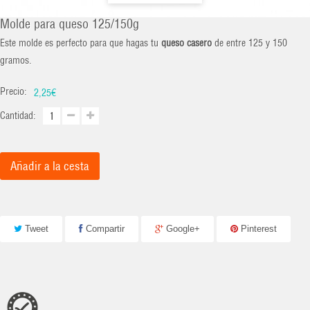
Molde para queso 125/150g
Este molde es perfecto para que hagas tu
queso casero
de entre 125 y 150
gramos.
Precio:
2,25€
Cantidad:
Añadir a la cesta
Tweet
Compartir
Google+
Pinterest