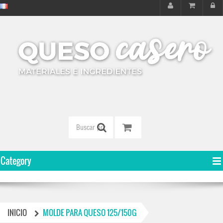
Category
INICIO
MOLDE PARA QUESO 125/150G