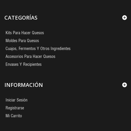
CATEGORÍAS
Kits Para Hacer Quesos
Moldes Para Quesos
Cuajos, Fermentos Y Otros Ingredientes
Accesorios Para Hacer Quesos
Envases Y Recipientes
INFORMACIÓN
Iniciar Sesión
Registrarse
Mi Carrito