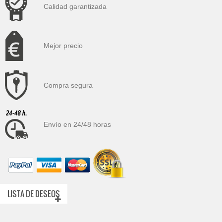
Calidad garantizada
Mejor precio
Compra segura
Envío en 24/48 horas
LISTA DE DESEOS