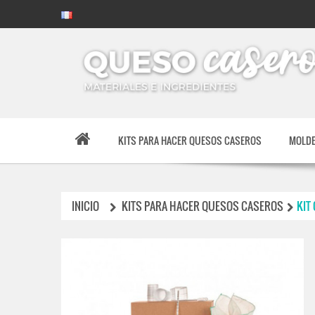
KITS PARA HACER QUESOS CASEROS
MOLDE
INICIO
KITS PARA HACER QUESOS CASEROS
KIT