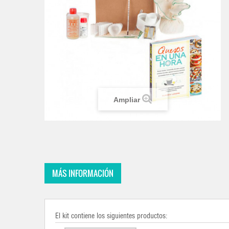
Ampliar
MÁS INFORMACIÓN
El kit contiene los siguientes productos: